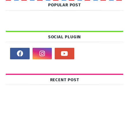
POPULAR POST
SOCIAL PLUGIN
RECENT POST