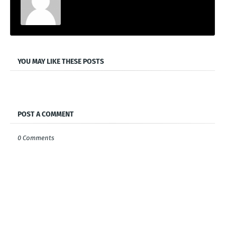
YOU MAY LIKE THESE POSTS
POST A COMMENT
0 Comments