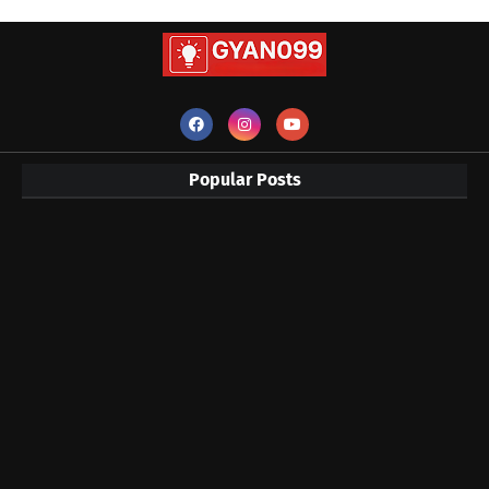
Popular Posts