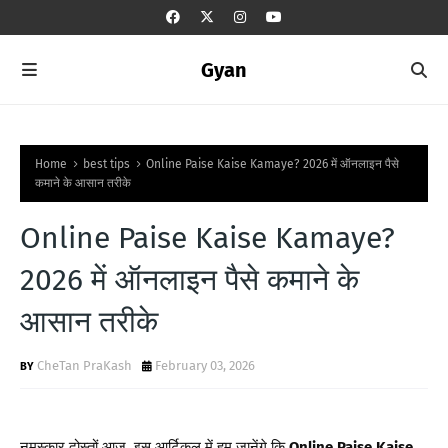
Gyan
Home
best tips
Online Paise Kaise Kamaye? 2026 में ऑनलाइन पैसे
कमाने के आसान तरीके
Online Paise Kaise Kamaye?
2026 में ऑनलाइन पैसे कमाने के
आसान तरीके
CheTan PraKash
February 03, 2026
नमस्कार
दोस्तों
इस
आर्टिकल
में
हम
जानेंगे
कि
Online Paise Kaise
आज