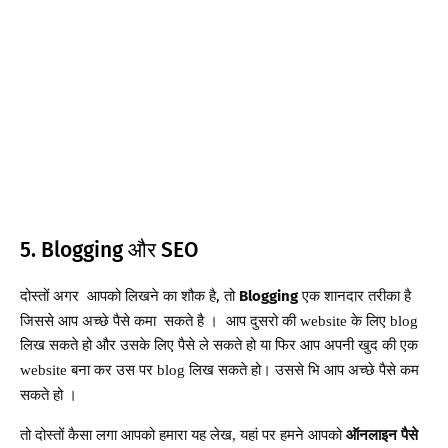
5. Blogging और SEO
दोस्तों अगर आपको लिखने का शौक है, तो
Blogging
एक शानदार तरीका है
।
जिससे आप अच्छे पैसे कमा सकते है
आप दुसरो की website के लिए blog
लिख सकते हो और उसके लिए पैसे ले सकते हो या फिर आप अपनी खुद की एक
।
website बना कर उस पर blog लिख सकते हो
उससे भि आप अच्छे पैसे कम
।
सकते हो
तो
दोस्तों
कैसा
लगा
आपको
हमारा
यह
लेख
यहां
पर
हमने
आपको
ऑनलाइन
पैसे
,